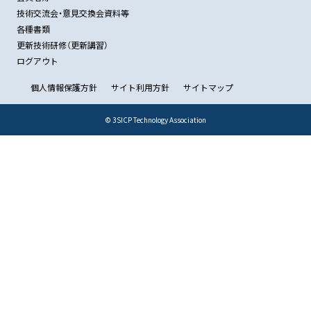
技術交流会・意見交換会資料等
各種書類
更新技術研修（更新講習）
ログアウト
個人情報保護方針
サイト利用方針
サイトマップ
© 3SICP Technology Association